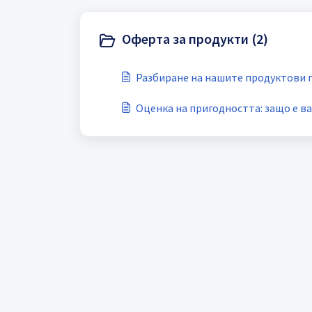
Оферта за продукти (2)
Разбиране на нашите продуктови
Оценка на пригодността: защо е в