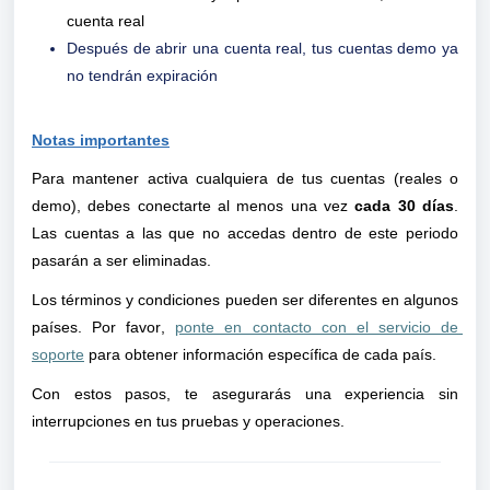
cuenta real
Después de abrir una cuenta real, tus cuentas demo ya
no tendrán expiración
Notas importantes
Para mantener activa cualquiera de tus cuentas (reales o 
demo), debes conectarte al menos una vez 
cada 30 días
. 
Las cuentas a las que no accedas dentro de este periodo 
pasarán a ser eliminadas. 
Los términos y condiciones pueden ser diferentes en algunos 
países. Por favor, 
ponte en contacto con el servicio de 
soporte
 para obtener información específica de cada país. 
Con estos pasos, te asegurarás una experiencia sin 
interrupciones en tus pruebas y operaciones. 