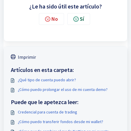
¿Le ha sido útil este artículo?
No
Sí
Imprimir
Artículos en esta carpeta:
¿Qué tipo de cuenta puedo abrir?
¿Cómo puedo prolongar el uso de mi cuenta demo?
Puede que le apetezca leer:
Credencial para cuenta de trading
¿Cómo puedo transferir fondos desde mi wallet?