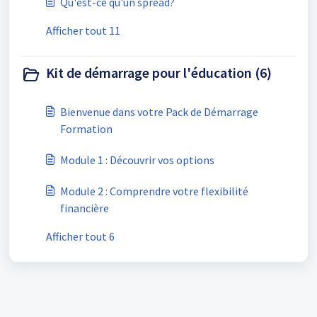
Qu'est-ce qu'un spread?
Afficher tout 11
Kit de démarrage pour l'éducation (6)
Bienvenue dans votre Pack de Démarrage
Formation
Module 1 : Découvrir vos options
Module 2 : Comprendre votre flexibilité
financière
Afficher tout 6