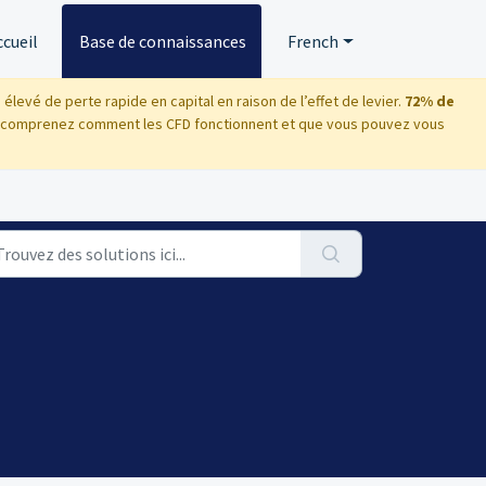
ccueil
Base de connaissances
French
evé de perte rapide en capital en raison de l’effet de levier.
72% de
 comprenez comment les CFD fonctionnent et que vous pouvez vous