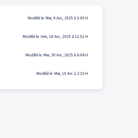
Modifié le Mer, 9 Avr., 2025 à 5:09 H
Modifié le Ven, 18 Avr., 2025 à 11:51 H
Modifié le Mer, 30 Avr., 2025 à 6:04 H
Modifié le Mer, 15 Avr. à 2:15 H