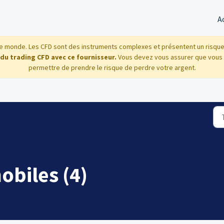
A
 monde. Les CFD sont des instruments complexes et présentent un risque él
 du trading CFD avec ce fournisseur.
Vous devez vous assurer que vous
permettre de prendre le risque de perdre votre argent.
obiles (4)