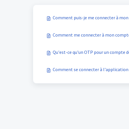
Comment puis-je me connecter à mon 
Comment me connecter à mon compte 
Qu'est-ce qu'un OTP pour un compte de
Comment se connecter à l'application