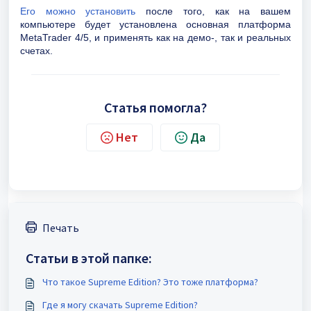
Его можно установить
после того, как на вашем
компьютере будет установлена основная платформа
MetaTrader 4/5, и применять как на демо-, так и реальных
счетах.
Статья помогла?
Нет
Да
Печать
Статьи в этой папке:
Что такое Supreme Edition? Это тоже платформа?
Где я могу скачать Supreme Edition?