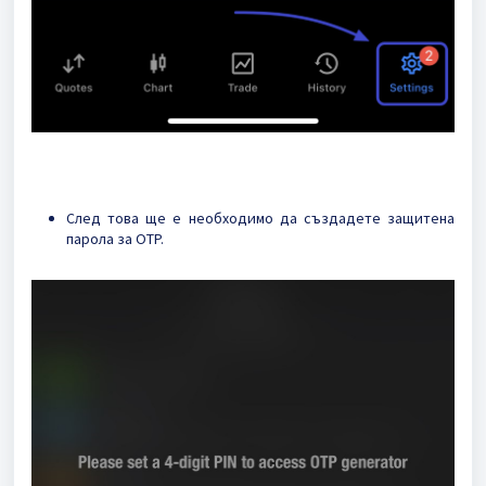
След това ще е необходимо да създадете защитена
парола за OTP.