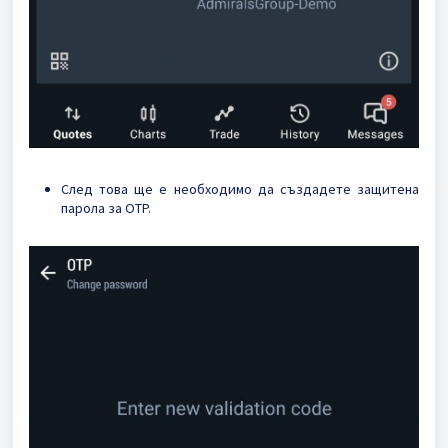
След това ще е необходимо да създадете защитена
парола за OTP.