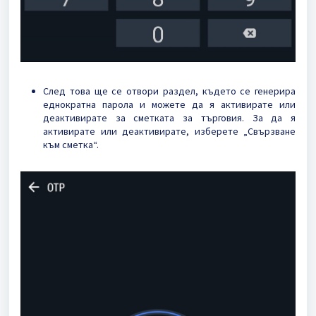
След това ще се отвори раздел, където се генерира
еднократна парола и можете да я активирате или
деактивирате за сметката за търговия.
За да я
активирате или деактивирате, изберете „Свързване
към сметка“.