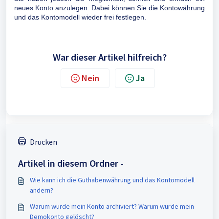
neues Konto anzulegen. Dabei können Sie die Kontowährung
und das Kontomodell wieder frei festlegen.
War dieser Artikel hilfreich?
Nein
Ja
Drucken
Artikel in diesem Ordner -
Wie kann ich die Guthabenwährung und das Kontomodell
ändern?
Warum wurde mein Konto archiviert? Warum wurde mein
Demokonto gelöscht?