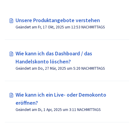
Unsere Produktangebote verstehen
Geändert am Fr, 17 Okt, 2025 um 12:53 NACHMITTAGS
Wie kann ich das Dashboard / das
Handelskonto löschen?
Geändert am Do, 27 Mär, 2025 um 5:20 NACHMITTAGS
Wie kann ich ein Live- oder Demokonto
eröffnen?
Geändert am Di, 1 Apr, 2025 um 3:11 NACHMITTAGS