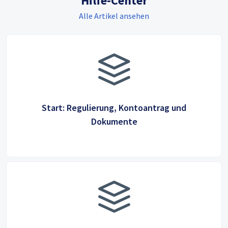
Hilfe-Center
Alle Artikel ansehen
Start: Regulierung, Kontoantrag und
Dokumente