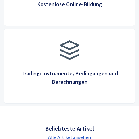
Kostenlose Online-Bildung
Trading: Instrumente, Bedingungen und
Berechnungen
Beliebteste Artikel
Alle Artikel ansehen