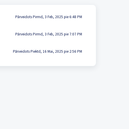
Pārveidots Pirmd, 3 Feb, 2025 pie 6:48 PM
Pārveidots Pirmd, 3 Feb, 2025 pie 7:07 PM
Pārveidots Piektd, 16 Mai, 2025 pie 2:56 PM