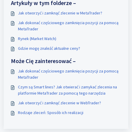
Artykuły w tym folderze –
Jak otworzyć i zamknąć zlecenie w MetaTrader?
Jak dokonać częściowego zamknięcia pozycji za pomocą
MetaTrader
Rynek (Market Watch)
Gdzie mogę znaleźć aktualne ceny?
Może Cię zainteresować –
Jak dokonać częściowego zamknięcia pozycji za pomocą
MetaTrader
Czym są Smart lines? Jak otwierać i zamykać zlecenia na
platformie MetaTrader za pomocą tego narzędzia
Jak otworzyć i zamknąć zlecenie w WebTrader?
Rodzaje zleceń: Sposób ich realizacji