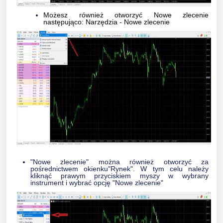
Możesz również otworzyć Nowe zlecenie
następująco: Narzędzia - Nowe zlecenie
"Nowe zlecenie" można również otworzyć za
pośrednictwem okienku"Rynek". W tym celu należy
kliknąć prawym przyciskiem myszy w wybrany
instrument i wybrać opcję "Nowe zlecenie"