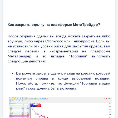
Как закрыть сделку на платформе МетаТрейдер?
После открытия сделки вы всегда можете закрыть её либо
вручную, либо через Стоп-лосс или Тейк-профит. Если вы
не установили эти уровни риска для закрытия ордера, вам
следует перейти в инструментарий на платформе
МетаТрейдер и во вкладке "Торговля" выполнить
следующие действия:
Вы можете закрыть сделку, нажав на крестик, который
появится справа в конце выбранной позиции.
Пожалуйста, помните, что функция "Торговля в один
клик" также должна быть включена.