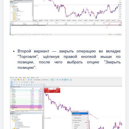
Второй вариант — закрыть операцию во вкладке
"Торговля", щёлкнув правой кнопкой мыши по
позиции, после чего выбрать опцию "Закрыть
позицию".