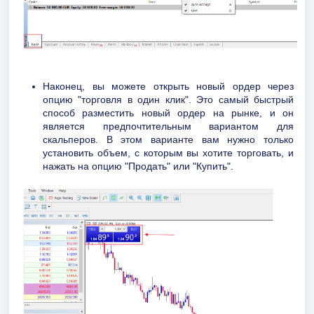
Наконец, вы можете открыть новый ордер через
опцию "торговля в один клик". Это самый быстрый
способ разместить новый ордер на рынке, и он
является предпочтительным вариантом для
скальперов. В этом варианте вам нужно только
установить объем, с которым вы хотите торговать, и
нажать на опцию "Продать" или "Купить".