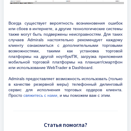
Всегда существует вероятность возникновения ошибок
или сбоев в интернете, а другие технологические системы
также могут быть подвержены неисправностям. Для таких
случаев Admirals настоятельно рекомендует каждому
клиенту ознакомиться с дополнительными торговыми
возможностями, такими как установка торговой
платформы на другой ноутбук/ПК, загрузка приложения
мобильной торговой платформы на планшет/смартфон
или использование WebTrader в Dashboard.
Admirals предоставляет возможность использовать (только
в качестве резервной меры) телефонный дилинговый
сервис для исполнения торговых ордеров клиента.
Просто
свяжитесь с нами,
и мы поможем вам с этим.
Статья помогла?