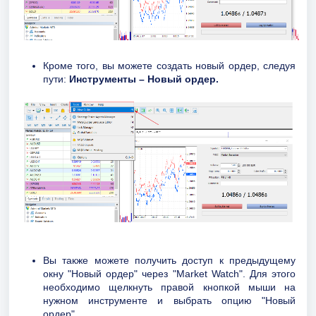
Кроме того, вы можете создать новый ордер, следуя
пути:
Инструменты – Новый ордер.
Вы также можете получить доступ к предыдущему
окну "Новый ордер" через "Market Watch". Для этого
необходимо щелкнуть правой кнопкой мыши на
нужном инструменте и выбрать опцию "Новый
ордер".