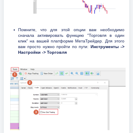
Помните, что для этой опции вам необходимо
сначала активировать функцию "Торговля в один
клик" на вашей платформе МетаТрейдер. Для этого
вам просто нужно пройти по пути:
Инструменты ->
Настройки -> Торговля