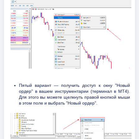
Пятый вариант — получить доступ к окну "Новый
ордер" в вашем инструментарии (терминал в MT4).
Для этого вы можете щелкнуть правой кнопкой мыши
в этом поле и выбрать "Новый ордер".