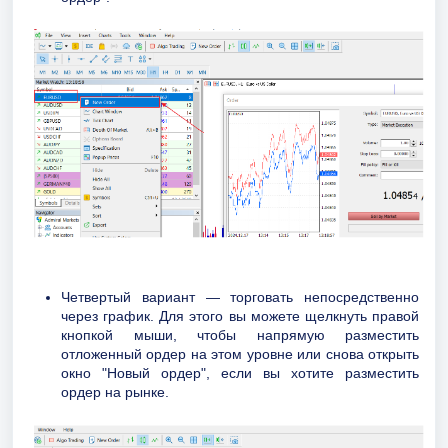
Четвертый вариант — торговать непосредственно
через график. Для этого вы можете щелкнуть правой
кнопкой мыши, чтобы напрямую разместить
отложенный ордер на этом уровне или снова открыть
окно "Новый ордер", если вы хотите разместить
ордер на рынке.