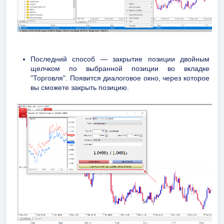
Последний способ — закрытие позиции двойным
щелчком по выбранной позиции во вкладке
"Торговля". Появится диалоговое окно, через которое
вы сможете закрыть позицию.