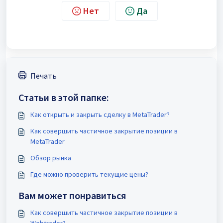
Нет
Да
Печать
Статьи в этой папке:
Как открыть и закрыть сделку в MetaTrader?
Как совершить частичное закрытие позиции в
MetaTrader
Обзор рынка
Где можно проверить текущие цены?
Вам может понравиться
Как совершить частичное закрытие позиции в