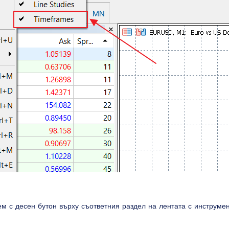
ем с десен бутон върху съответния раздел на лентата с инструмен