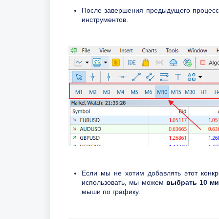
После завершения предыдущего процесса
инструментов.
Если мы не хотим добавлять этот конкр
использовать, мы можем
выбрать 10 ми
мыши по графику.