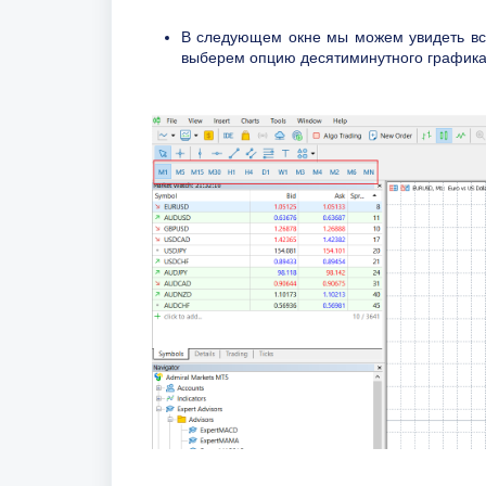
В следующем окне мы можем увидеть в
выберем опцию десятиминутного графика