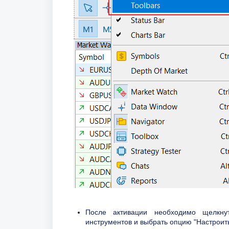
После активации необходимо щелкну
инструментов и выбрать опцию "Настроить