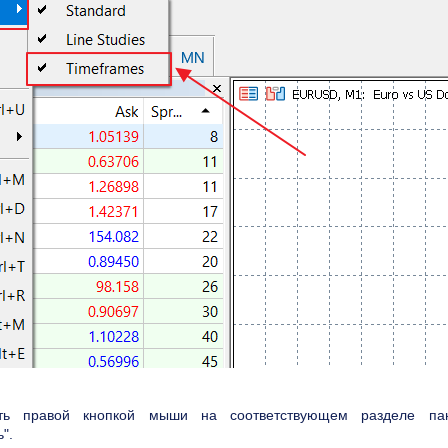
ть правой кнопкой мыши на соответствующем разделе па
".