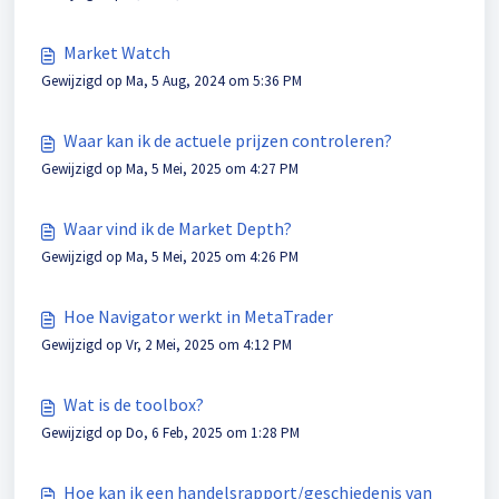
Market Watch
Gewijzigd op Ma, 5 Aug, 2024 om 5:36 PM
Waar kan ik de actuele prijzen controleren?
Gewijzigd op Ma, 5 Mei, 2025 om 4:27 PM
Waar vind ik de Market Depth?
Gewijzigd op Ma, 5 Mei, 2025 om 4:26 PM
Hoe Navigator werkt in MetaTrader
Gewijzigd op Vr, 2 Mei, 2025 om 4:12 PM
Wat is de toolbox?
Gewijzigd op Do, 6 Feb, 2025 om 1:28 PM
Hoe kan ik een handelsrapport/geschiedenis van