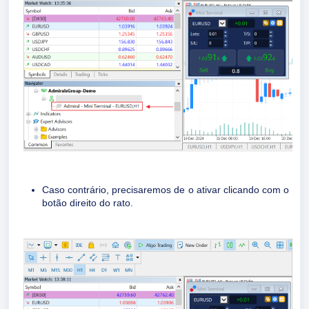
Caso contrário, precisaremos de o ativar clicando com o
botão direito do rato.