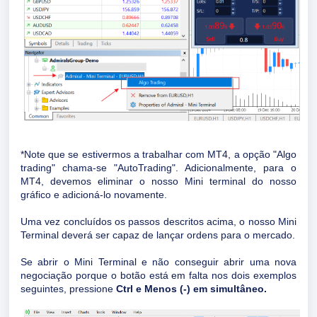
*Note que se estivermos a trabalhar com MT4, a opção "Algo
trading" chama-se "AutoTrading". Adicionalmente, para o
MT4, devemos eliminar o nosso Mini terminal do nosso
gráfico e adicioná-lo novamente.
Uma vez concluídos os passos descritos acima, o nosso Mini
Terminal deverá ser capaz de lançar ordens para o mercado.
Se abrir o Mini Terminal e não conseguir abrir uma nova
negociação porque o botão está em falta nos dois exemplos
seguintes, pressione
Ctrl e Menos (-) em simultâneo.