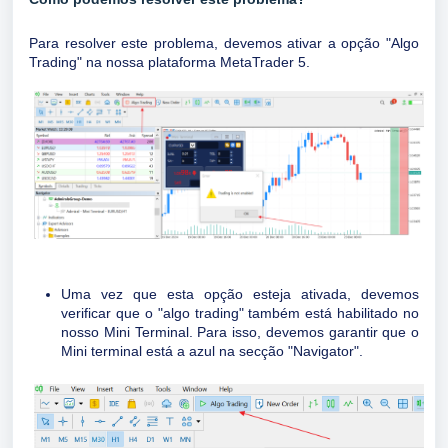
Para resolver este problema, devemos ativar a opção "Algo
Trading" na nossa plataforma MetaTrader 5.
Uma vez que esta opção esteja ativada, devemos
verificar que o "algo trading" também está habilitado no
nosso Mini Terminal. Para isso, devemos garantir que o
Mini terminal está a azul na secção "Navigator".