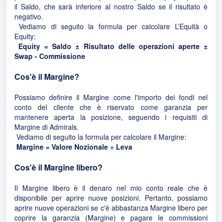
il Saldo, che sarà inferiore al nostro Saldo se il risultato è
negativo.
Vediamo di seguito la formula per calcolare L’Equità o
Equity:
Equity = Saldo ± Risultato delle operazioni aperte ±
Swap - Commissione
Cos'è il Margine?
Possiamo definire il Margine come l'importo dei fondi nel
conto del cliente che è riservato come garanzia per
mantenere aperta la posizione, seguendo i requisiti di
Margine di Admirals.
Vediamo di seguito la formula per calcolare il Margine:
Margine = Valore Nozionale ÷ Leva
Cos'è il Margine libero?
Il Margine libero è il denaro nel mio conto reale che è
disponibile per aprire nuove posizioni. Pertanto, possiamo
aprire nuove operazioni se c'è abbastanza Margine libero per
coprire la garanzia (Margine) e pagare le commissioni