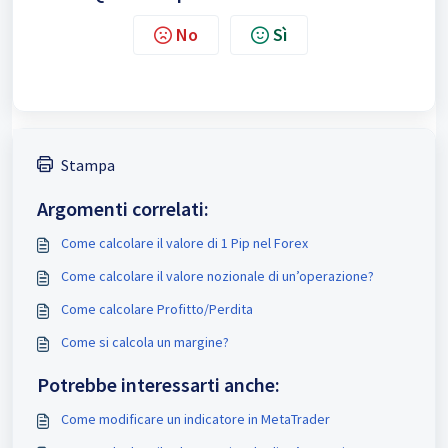
No
Sì
Stampa
Argomenti correlati:
Come calcolare il valore di 1 Pip nel Forex
Come calcolare il valore nozionale di un’operazione?
Come calcolare Profitto/Perdita
Come si calcola un margine?
Potrebbe interessarti anche:
Come modificare un indicatore in MetaTrader