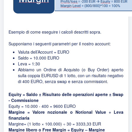
Esempio di come eseguire i calcoli descritti sopra.
Supponiamo i seguenti parametri per il nostro account:
Valuta dell’Account = EURO
Saldo = 10.000 EURO
Leva = 1:30
Abbiamo un Ordine di Acquisto (o Buy Order) aperto
sulla coppia EURUSD di 1 lotto, con un risultato negativo
di 400 EURO, senza swap e senza commissioni.
Equity = Saldo ± Risultato delle operazioni aperte ± Swap
- Commissione
Equity = 10.000 - 400 = 9600 EURO
Margine = Valore nozionale o Notional Value ÷ Leva
finanziaria
Margine= (1 lotto × 100.000) ÷ 30 = 3333,33 EUR
Margine libero o Free Margin = Equity – Margine