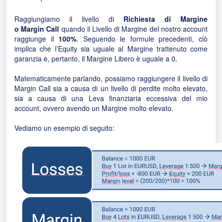
Raggiungiamo il
livello di
Richiesta di Margine
o Margin Call
quando il Livello di Margine del nostro account
raggiunge il
100%
. Seguendo le formule precedenti, ciò
implica che l’Equity sia uguale al Margine trattenuto come
garanzia e, pertanto, il Margine Libero è uguale a 0.
Matematicamente parlando, possiamo raggiungere il livello di
Margin Call sia a causa di un livello di perdite molto elevato,
sia a causa di una Leva finanziaria eccessiva del mio
account, ovvero avendo un Margine molto elevato.
Vediamo un esempio di seguito: