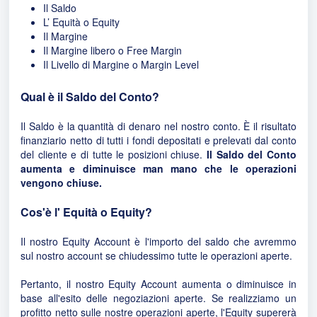
Il Saldo
L’ Equità o Equity
Il Margine
Il Margine libero o Free Margin
Il Livello di Margine o Margin Level
Qual è il Saldo del Conto?
Il Saldo è la quantità di denaro nel nostro conto. È il risultato
finanziario netto di tutti i fondi depositati e prelevati dal conto
del cliente e di tutte le posizioni chiuse.
Il Saldo del Conto
aumenta e diminuisce man mano che le operazioni
vengono chiuse.
Cos'è l' Equità o Equity?
Il nostro Equity Account è l'importo del saldo che avremmo
sul nostro account se chiudessimo tutte le operazioni aperte.
Pertanto, il nostro Equity Account aumenta o diminuisce in
base all'esito delle negoziazioni aperte. Se realizziamo un
profitto netto sulle nostre operazioni aperte, l'Equity supererà