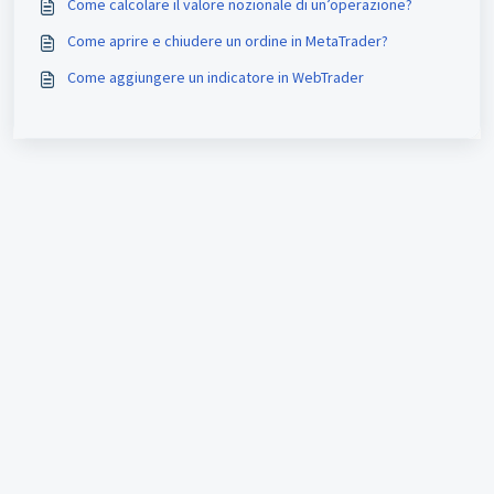
Come calcolare il valore nozionale di un’operazione?
Come aprire e chiudere un ordine in MetaTrader?
Come aggiungere un indicatore in WebTrader