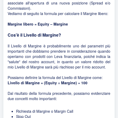
associate all'apertura di una nuova posizione (Spread e/o
Commissioni).
Vediamo di seguito la formula per calcolare il Margine libero:
Margine libero = Equity – Margine
Cos'è il Livello di Margine?
Il Livello di Margine è probabilmente uno dei parametri più
importanti che dobbiamo prendere in considerazione quando
operiamo con prodotti con Leva finanziaria, poiché indica la
"salute" del nostro account, in quanto un valore ridotto del
mio Livello di Margine sarà più rischioso per il mio account.
Possiamo definire la formula del Livello di Margine come:
Livello di Margine = (Equity ÷ Margine) × 100
Dal risultato della formula precedente, possiamo evidenziare
due concetti molto importanti:
Richiesta di Margine o Margin Call
Stop Out