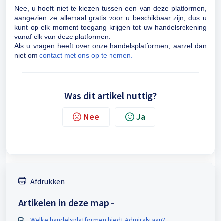
Nee, u hoeft niet te kiezen tussen een van deze platformen,
aangezien ze allemaal gratis voor u beschikbaar zijn, dus u
kunt op elk moment toegang krijgen tot uw handelsrekening
vanaf elk van deze platformen.
Als u vragen heeft over onze handelsplatformen, aarzel dan
niet om
contact met ons op te nemen.
Was dit artikel nuttig?
Nee
Ja
Afdrukken
Artikelen in deze map -
Welke handelsplatformen biedt Admirals aan?