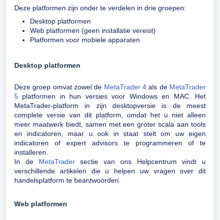
Deze platformen zijn onder te verdelen in drie groepen:
Desktop platformen
Web platformen (geen installatie vereist)
Platformen voor mobiele apparaten
Desktop platformen
Deze groep omvat zowel de
MetaTrader 4
als de
MetaTrader
5
platformen in hun versies voor Windows en MAC. Het
MetaTrader-platform in zijn desktopversie is de meest
complete versie van dit platform, omdat het u niet alleen
meer maatwerk biedt, samen met een groter scala aan tools
en indicatoren, maar u ook in staat stelt om uw eigen
indicatoren of expert advisors te programmeren of te
installeren.
In de
MetaTrader
sectie van ons Helpcentrum vindt u
verschillende artikelen die u helpen uw vragen over dit
handelsplatform te beantwoorden.
Web platformen