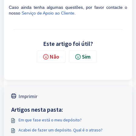
Caso ainda tenha algumas questões, por favor contacte o
nosso
Serviço de Apoio ao Cliente
.
Este artigo foi útil?
Não
Sim
Imprimir
Artigos nesta pasta:
Em que fase está o meu depósito?
Acabei de fazer um depósito. Qual é o atraso?